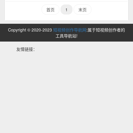
首页
1
末页
Copyright © 2020-2023
短视频创作导航网
:属于短视频创作者的
工具导航站!
友情链接：