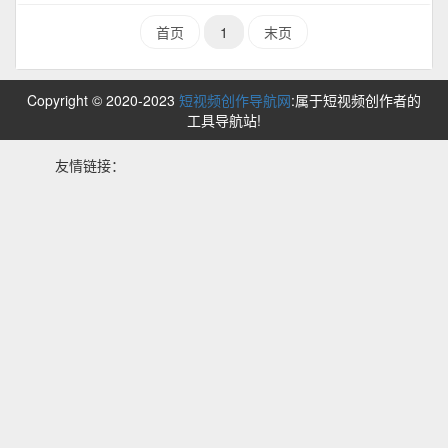
首页
1
末页
Copyright © 2020-2023
短视频创作导航网
:属于短视频创作者的
工具导航站!
友情链接：