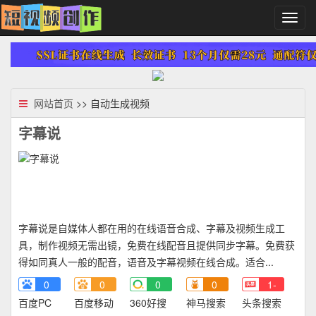
切
换
导
航
网站首页
>> 自动生成视频
字幕说
字幕说是自媒体人都在用的在线语音合成、字幕及视频生成工
具，制作视频无需出镜，免费在线配音且提供同步字幕。免费获
得如同真人一般的配音，语音及字幕视频在线合成。适合...
0
0
0
0
1-
百度PC
百度移动
360好搜
神马搜索
头条搜索