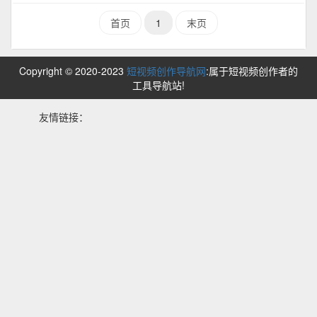
首页
1
末页
Copyright © 2020-2023
短视频创作导航网
:属于短视频创作者的
工具导航站!
友情链接：