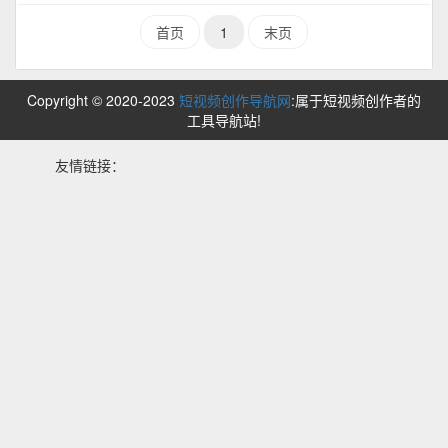
首页
1
末页
Copyright © 2020-2023
短视频创作导航网
:属于短视频创作者的
工具导航站!
友情链接：